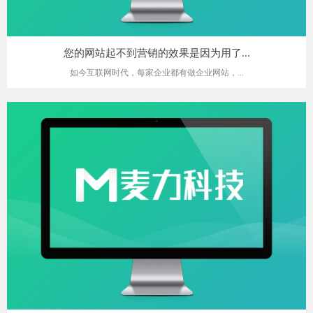
您的网站起不到营销的效果是因为用了...
如今互联网时代，每家企业都有做企业网站，...