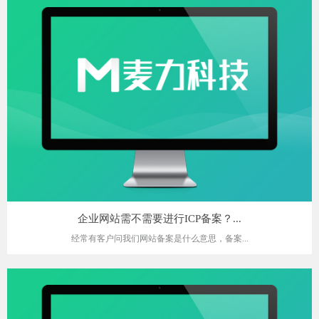
企业网站需不需要进行ICP备案？...
经常有客户问我们网站备案是什么意思，备案...