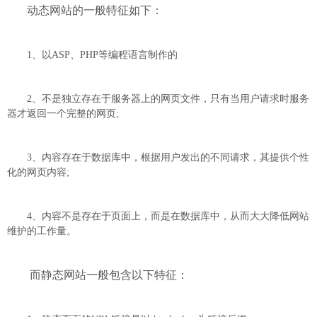
动态网站的一般特征如下：
1、以ASP、PHP等编程语言制作的
2、不是独立存在于服务器上的网页文件，只有当用户请求时服务
器才返回一个完整的网页;
3、内容存在于数据库中，根据用户发出的不同请求，其提供个性
化的网页内容;
4、内容不是存在于页面上，而是在数据库中，从而大大降低网站
维护的工作量。
而静态网站一般包含以下特征：