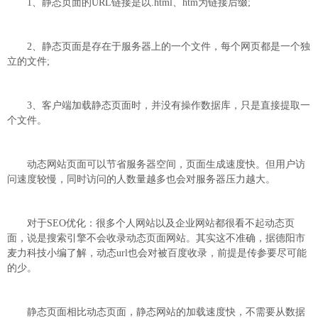
1、静态页面的URL链接是以.html、htm为链接后缀;
2、静态页面是存在于服务器上的一个文件，每个网页都是一个独
立的文件;
3、客户端加载静态页面时，并没有操作数据库，只是直接提取一
个文件。
动态网站页面可以节省服务器空间，页面生成速度快。但用户访
问速度较慢，同时访问的人数量越多也会对服务器压力越大。
对于SEO优化：很多个人网站以及企业网站都很看不起动态页
面，说是搜索引擎不会收录动态页面网站。其实这不准确，据德阳市
麦力科技小编了解，动态url也会对被百度收录，前提是传参要尽可能
的少。
静态页面相比动态页面，静态网站的加载速度快，不需要从数据