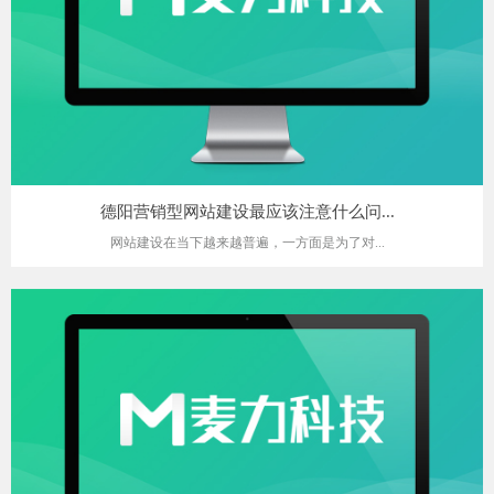
德阳营销型网站建设最应该注意什么问...
网站建设在当下越来越普遍，一方面是为了对...