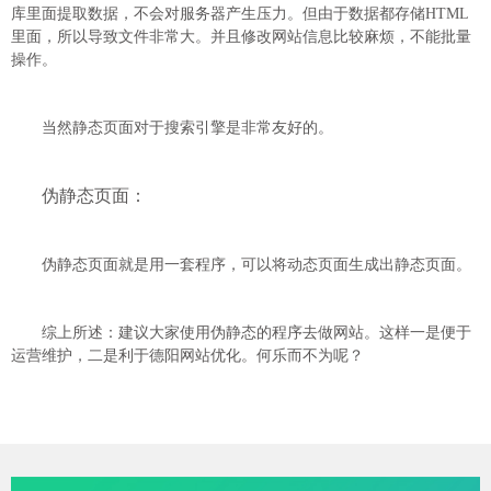
库里面提取数据，不会对服务器产生压力。但由于数据都存储HTML
里面，所以导致文件非常大。并且修改网站信息比较麻烦，不能批量
操作。
当然静态页面对于搜索引擎是非常友好的。
伪静态页面：
伪静态页面就是用一套程序，可以将动态页面生成出静态页面。
综上所述：建议大家使用伪静态的程序去做网站。这样一是便于
运营维护，二是利于德阳网站优化。何乐而不为呢？