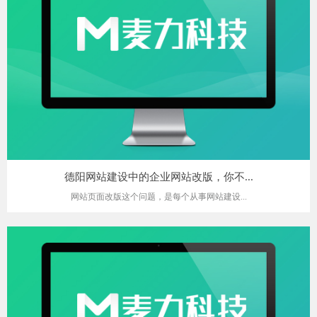
德阳网站建设中的企业网站改版，你不...
网站页面改版这个问题，是每个从事网站建设...