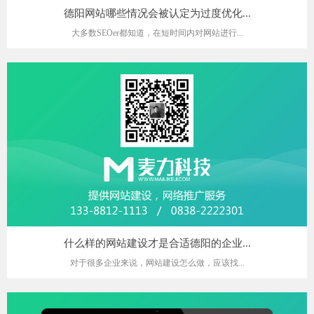
德阳网站哪些情况会被认定为过度优化...
大多数SEOer都知道，在短时间内对网站进行...
什么样的网站建设才是合适德阳的企业...
对于很多企业来说，网站建设怎么做，应该找...