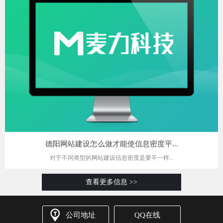
德阳网站建设怎么做才能使信息密度平...
对于不同类型的网站建设信息密度是要不一样...
查看更多信息 >>
公司地址
QQ在线