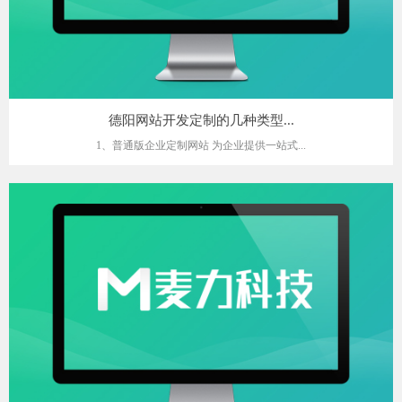
德阳网站开发定制的几种类型...
1、普通版企业定制网站 为企业提供一站式...