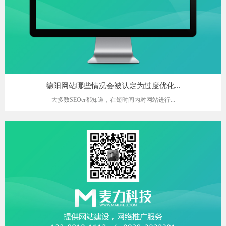
德阳网站哪些情况会被认定为过度优化...
大多数SEOer都知道，在短时间内对网站进行...