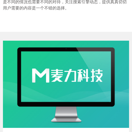
是不同的情况也需要不同的对待，关注搜索引擎动态，提供真真切切
用户需要的内容是一个不错的选择。