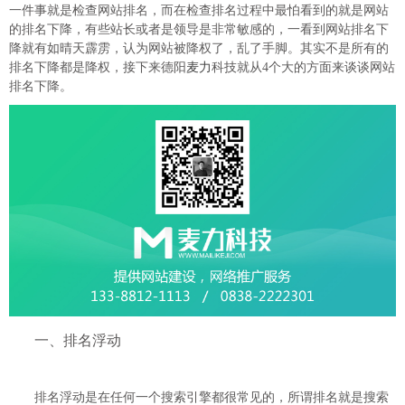
一件事就是检查网站排名，而在检查排名过程中最怕看到的就是网站
的排名下降，有些站长或者是领导是非常敏感的，一看到网站排名下
降就有如晴天霹雳，认为网站被降权了，乱了手脚。其实不是所有的
排名下降都是降权，接下来德阳
麦力
科技就从4个大的方面来谈谈网站
排名下降。
一、排名浮动
排名浮动是在任何一个搜索引擎都很常见的，所谓排名就是搜索