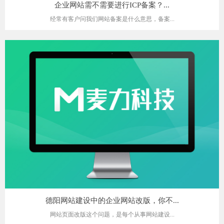
企业网站需不需要进行ICP备案？...
经常有客户问我们网站备案是什么意思，备案...
德阳网站建设中的企业网站改版，你不...
网站页面改版这个问题，是每个从事网站建设...