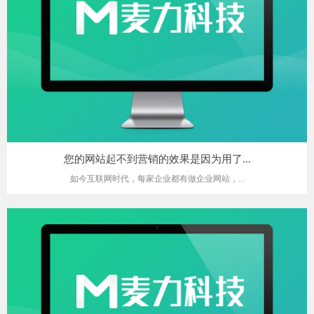
您的网站起不到营销的效果是因为用了...
如今互联网时代，每家企业都有做企业网站，...