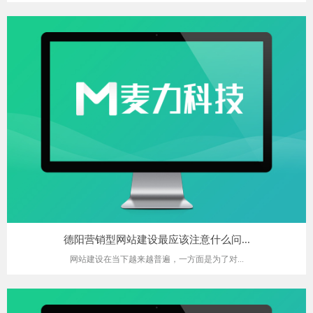
德阳营销型网站建设最应该注意什么问...
网站建设在当下越来越普遍，一方面是为了对...