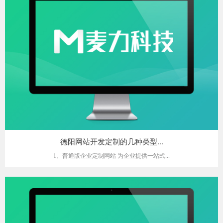
德阳网站开发定制的几种类型...
1、普通版企业定制网站 为企业提供一站式...