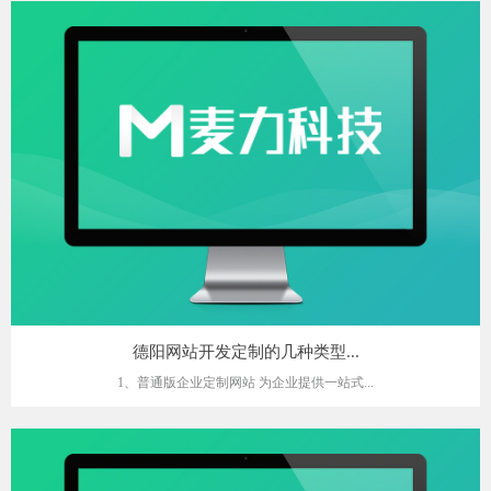
德阳网站开发定制的几种类型...
1、普通版企业定制网站 为企业提供一站式...