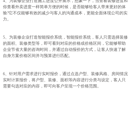
4、为装修企业打造施工进度公开展示，想象一下，当查看装修进度和
你查看外卖进度一样简单方便的时候，是否能够给客人带来更好的体
验?它不仅能够有效的减少与客人的沟通成本，更能全面体现公司的实
力。
5、为装修企业打造智能报价系统，智能报价系统，客人只需选择装修
的面积、装修类型等，即可看到对应的价格或价格区间，它能够帮助
企业节省大量的咨询时间，并通过自动报价的方式，让客人快速了解
自身方案价格区间并与预算进行匹配。
6、针对用户需求进行实时报价，通过点选户型、装修风格、房间情况
实时计算报价，将户型、装修、面积等内容进行分类与设定，客人只
需要勾选对应的内容，即可向客户呈现一个价格范围。