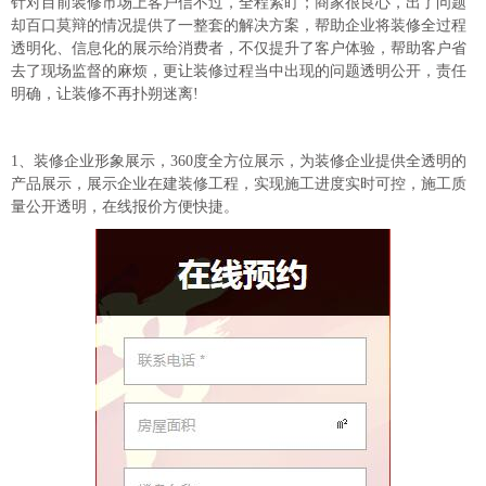
针对目前装修市场上客户信不过，全程紧盯；商家很良心，出了问题
却百口莫辩的情况提供了一整套的解决方案，帮助企业将装修全过程
透明化、信息化的展示给消费者，不仅提升了客户体验，帮助客户省
去了现场监督的麻烦，更让装修过程当中出现的问题透明公开，责任
明确，让装修不再扑朔迷离!
1、装修企业形象展示，360度全方位展示，为装修企业提供全透明的
产品展示，展示企业在建装修工程，实现施工进度实时可控，施工质
量公开透明，在线报价方便快捷。