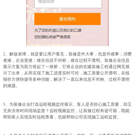
2、解放束缚，就是要让用户看见，装修是件大事，也是件难事；消费
者难，企业更难；难在信息不对称，难在过程不透明。装修企业信息
展示方案为双方搭起了一座桥，它将企业的在建装修工程通过网页展
示了出来，从而实现了施工进度实时可控，施工质量公开透明，在线
报价方便快捷等多种功能，解决了一直以来信息不对称、过程不透明
的难题。
3、为装修企业打造远程视频监控展示，客人是否担心施工质量，却又
无奈没有时间现场监督？远程视频监控，让装修过程有迹可循，既能
帮助客人实现实时远程查看，也能帮助公司实现施工远程监督。