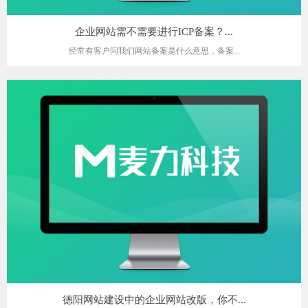
企业网站需不需要进行ICP备案？...
经常有客户问我们网站备案是什么意思，备案...
德阳网站建设中的企业网站改版，你不...