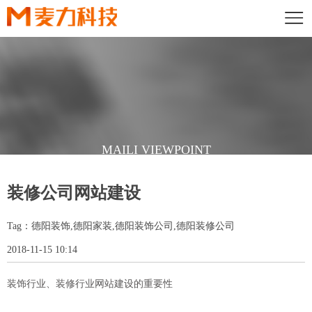
MAILI VIEWPOINT
麦力深知借助策略制造优秀品牌之道，摒弃了大多数设计公司毫无目
装修公司网站建设
的地为设计而设计的做法
在专业策略指导下，从客户需求出发，使设计有的放矢
Tag：德阳装饰,德阳家装,德阳装饰公司,德阳装修公司
2018-11-15 10:14
装饰行业、装修行业网站建设的重要性