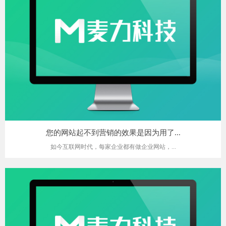
您的网站起不到营销的效果是因为用了...
如今互联网时代，每家企业都有做企业网站，...