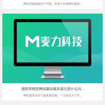
网站页面改版这个问题，是每个从事网站建设...
德阳营销型网站建设最应该注意什么问...
网站建设在当下越来越普遍，一方面是为了对...