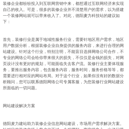
装修企业都纷纷投入到互联网营销中来，都想通过互联网经济来实现
自己的收入。可是，很多的装修企业并不清楚用户的需求，以为搭建
一个装修网站就可以带来收入了。对此，德阳
麦力
科技站的建议如
下：
首先，装修行业是属于地域性服务行业，需要针地区用户需求，地区
用户数据分析，根据装修企业自身提供的服务内容，来进行合理的网
站建设。针对这个行业，特别注明，不能盲目选择网络公司合作，不
专业的网络公司会给你带来很大的损失，不仅仅是金钱的损失，对网
页设计没有更好的规划，可能面临失去客户流。装修行业主要体现服
务，要推出服务内容，包含服务内容，服务时间，服务价格等等，都
需要进行相对应的网站布局。对于这个行业，如果你没有好的数据分
析顾问，您可以
联系
德阳网络公司专属客服，为您装修行业网站建设
所面临的一切问题。
网站建设解决方案
德阳麦力建站助力装修企业信息网站建设，市场用户需求解决方案。