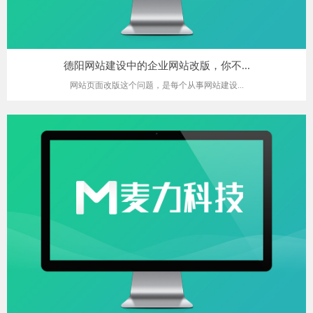
德阳网站建设中的企业网站改版，你不...
网站页面改版这个问题，是每个从事网站建设...