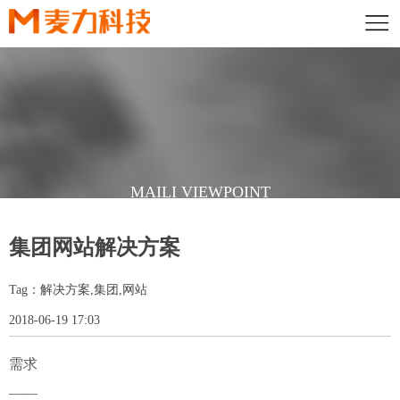
MAILI VIEWPOINT
麦力深知借助策略制造优秀品牌之道，摒弃了大多数设计公司毫无目
集团网站解决方案
的地为设计而设计的做法
在专业策略指导下，从客户需求出发，使设计有的放矢
Tag：解决方案,集团,网站
2018-06-19 17:03
需求
——