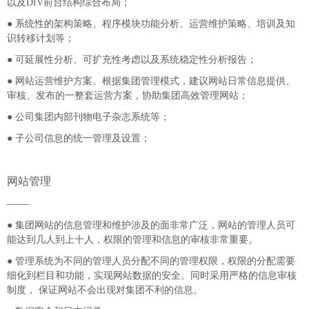
以及DIV前台结构综合布局；
● 系统性的架构策略、程序模块功能分析、运营维护策略、培训及知
识转移计划等；
● 可延展性分析、可扩充性考虑以及系统稳定性分析报告；
● 网站运营维护方案。根据集团管理模式，建议网站日常信息提供、
审核、发布的一整套运营方案，协助集团高效管理网站；
● 公司集团内部刊物电子杂志系统等；
● 子公司信息的统一管理及设置；
网站管理
——
● 集团网站的信息管理和维护涉及的面非常广泛，网站的管理人员可
能达到几人到上十人，权限的管理和信息的审核非常重要。
● 管理系统为不同的管理人员分配不同的管理权限，权限的分配需要
细化到栏目和功能，实现网站数据的安全。同时采用严格的信息审核
制度， 保证网站不会出现对集团不利的信息。