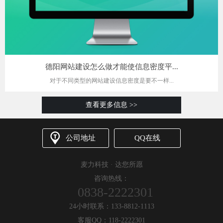
德阳网站建设怎么做才能使信息密度平...
对于不同类型的网站建设信息密度是要不一样...
查看更多信息 >>
公司地址
QQ在线
麦力科技 · 达您所愿
咨询热线：
0838-2222301
24小时联系：133-8812-1113
客服QQ：118-2222301