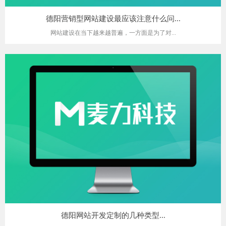
德阳营销型网站建设最应该注意什么问...
网站建设在当下越来越普遍，一方面是为了对...
德阳网站开发定制的几种类型...