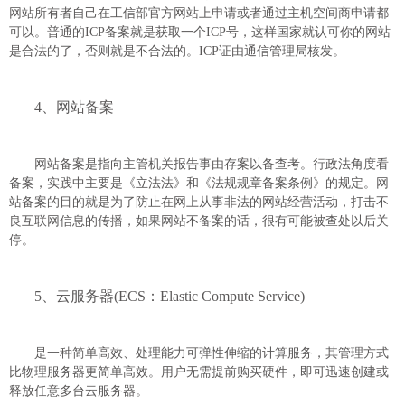
网站所有者自己在工信部官方网站上申请或者通过主机空间商申请都
可以。普通的ICP备案就是获取一个ICP号，这样国家就认可你的网站
是合法的了，否则就是不合法的。ICP证由通信管理局核发。
4、网站备案
网站备案是指向主管机关报告事由存案以备查考。行政法角度看
备案，实践中主要是《立法法》和《法规规章备案条例》的规定。网
站备案的目的就是为了防止在网上从事非法的网站经营活动，打击不
良互联网信息的传播，如果网站不备案的话，很有可能被查处以后关
停。
5、云服务器(ECS：Elastic Compute Service)
是一种简单高效、处理能力可弹性伸缩的计算服务，其管理方式
比物理服务器更简单高效。用户无需提前购买硬件，即可迅速创建或
释放任意多台云服务器。