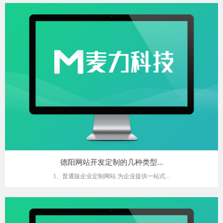
德阳网站开发定制的几种类型...
1、普通版企业定制网站 为企业提供一站式...