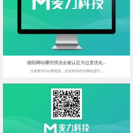
德阳网站哪些情况会被认定为过度优化...
大多数SEOer都知道，在短时间内对网站进行...