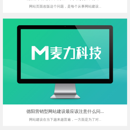
网站页面改版这个问题，是每个从事网站建设...
德阳营销型网站建设最应该注意什么问...
网站建设在当下越来越普遍，一方面是为了对...