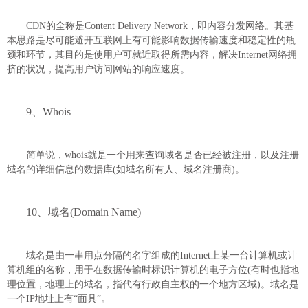
CDN的全称是Content Delivery Network，即内容分发网络。其基
本思路是尽可能避开互联网上有可能影响数据传输速度和稳定性的瓶
颈和环节，其目的是使用户可就近取得所需内容，解决Internet网络拥
挤的状况，提高用户访问网站的响应速度。
9、Whois
简单说，whois就是一个用来查询域名是否已经被注册，以及注册
域名的详细信息的数据库(如域名所有人、域名注册商)。
10、域名(Domain Name)
域名是由一串用点分隔的名字组成的Internet上某一台计算机或计
算机组的名称，用于在数据传输时标识计算机的电子方位(有时也指地
理位置，地理上的域名，指代有行政自主权的一个地方区域)。域名是
一个IP地址上有“面具”。