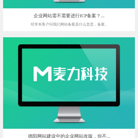
企业网站需不需要进行ICP备案？...
经常有客户问我们网站备案是什么意思，备案...
德阳网站建设中的企业网站改版，你不...