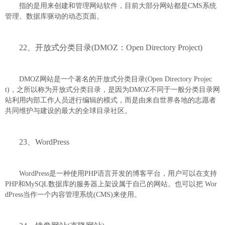
指的是用来创建和管理网站软件，目前大部分网站都是CMS系统
管理、数据库驱动的动态页面。
22、开放式分类目录(DMOZ：Open Directory Project)
DMOZ网站是一个著名的开放式分类目录(Open Directory Projec
t)，之所以称为开放式分类目录，是因为DMOZ不同于一般分类目录网
站利用内部工作人员进行编辑的模式，而是由来自世界各地的志愿者
共同维护与建设的最大的全球目录社区。
23、WordPress
WordPress是一种使用PHP语言开发的博客平台，用户可以在支持
PHP和MySQL数据库的服务器上架设属于自己的网站。也可以把 Wor
dPress当作一个内容管理系统(CMS)来使用。