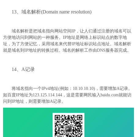
13、域名解析(Domain name resolution)
域名解析是把域名指向网站空间IP，让人们通过注册的域名可以
方便地访问到网站的一种服务。IP地址是网络上标识站点的数字地
址，为了方便记忆，采用域名来代替IP地址标识站点地址。域名解析
就是域名到IP地址的转换过程。域名的解析工作由DNS服务器完成。
14、A记录
将域名指向一个IPv4地址(例如：10.10.10.10)，需要增加A记录。
如百度IP地址为123.125.114.144，这是需要网民输入baidu.com就能访
问到IP地址，则需要增加A记录。