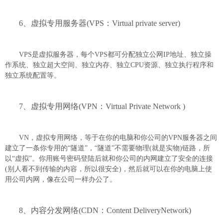
6、虚拟专用服务器(VPS：Virtual private server)
VPS是虚拟服务器，每个VPS都可分配独立公网IP地址、独立操
作系统、独立超大空间、独立内存、独立CPU资源、独立执行程序和
独立系统配置等。
7、虚拟专用网络(VPN：Virtual Private Network )
VN，虚拟专用网络，等于在你的电脑和你公司的VPN服务器之间
建立了一条你专用的“隧道”，“隧道”不需要物理(就是实物)链路，所
以“虚拟”。你用账号密码登陆后就和你公司的内网建立了安全的连接
(别人看不到传输的内容，所以很安全)，然后就可以在你的电脑上使
用公司内网，像在公司一样办公了。
8、内容分发网络(CDN：Content DeliveryNetwork)