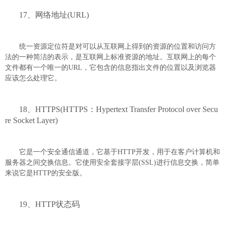
17、网络地址(URL)
统一资源定位符是对可以从互联网上得到的资源的位置和访问方
法的一种简洁的表示，是互联网上标准资源的地址。互联网上的每个
文件都有一个唯一的URL，它包含的信息指出文件的位置以及浏览器
应该怎么处理它。
18、HTTPS(HTTPS：Hypertext Transfer Protocol over Secu
re Socket Layer)
它是一个安全通信通道，它基于HTTP开发，用于在客户计算机和
服务器之间交换信息。它使用安全套接字层(SSL)进行信息交换，简单
来说它是HTTP的安全版。
19、HTTP状态码