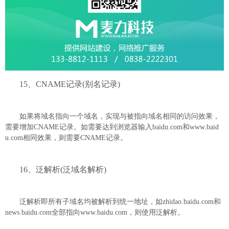
15、CNAME记录(别名记录)
如果将域名指向一个域名，实现与被指向域名相同的访问效果，
需要增加CNAME记录。如需要达到浏览器输入baidu.com和www.baid
u.com相同效果，则需要CNAME记录。
16、泛解析(泛域名解析)
泛解析即所有子域名均被解析到统一地址，如zhidao.baidu.com和
news.baidu.com全部指向www.baidu.com，则使用泛解析。