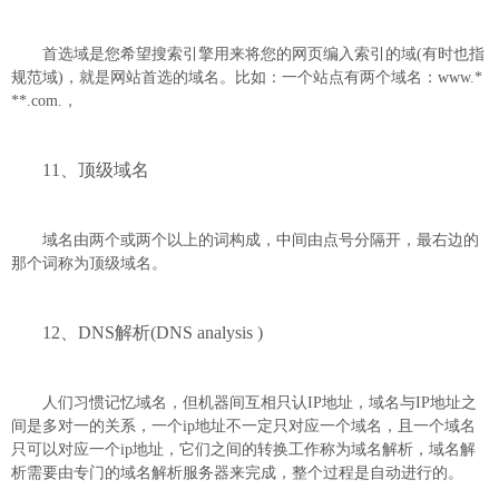
首选域是您希望搜索引擎用来将您的网页编入索引的域(有时也指
规范域)，就是网站首选的域名。比如：一个站点有两个域名：www.*
**.com.，
11、顶级域名
域名由两个或两个以上的词构成，中间由点号分隔开，最右边的
那个词称为顶级域名。
12、DNS解析(DNS analysis )
人们习惯记忆域名，但机器间互相只认IP地址，域名与IP地址之
间是多对一的关系，一个ip地址不一定只对应一个域名，且一个域名
只可以对应一个ip地址，它们之间的转换工作称为域名解析，域名解
析需要由专门的域名解析服务器来完成，整个过程是自动进行的。