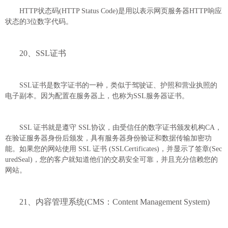
HTTP状态码(HTTP Status Code)是用以表示网页服务器HTTP响应
状态的3位数字代码。
20、SSL证书
SSL证书是数字证书的一种，类似于驾驶证、护照和营业执照的
电子副本。因为配置在服务器上，也称为SSL服务器证书。
SSL 证书就是遵守 SSL协议，由受信任的数字证书颁发机构CA，
在验证服务器身份后颁发，具有服务器身份验证和数据传输加密功
能。如果您的网站使用 SSL 证书 (SSLCertificates)，并显示了签章(Sec
uredSeal)，您的客户就知道他们的交易安全可靠，并且充分信赖您的
网站。
21、内容管理系统(CMS：Content Management System)