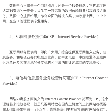
数据中心不仅是一个网络概念，还是一个服务概念，它构成了网
络基础资源的一部分，提供了一种高端的数据传输服务和高速接入服
务。数据中心提供给用户综合全面的解决方案，为政府上网、企业上
网、企业IT管理提供专业服务。
2、互联网服务提供商(ISP：Internet Service Provider)
互联网服务提供商，即向广大用户综合提供互联网接入业务、信
息业务、和增值业务的电信运营商。如中国电信、中国联通等互联网
运营单位及其在各地的分支机构和下属的组建局域网的专线单位。
3、电信与信息服务业务经营许可证(ICP：Internet Content
Provider)
网络内容服务商英文为 Internet Content Provider 简写为ICP，这个
理解起来比较容易，就是只要网站放在国内主机空间上的网站都需要
在工信部那里申请一个ICP号，也就是我们平时经常说的“网站备案”，