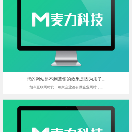
您的网站起不到营销的效果是因为用了...
如今互联网时代，每家企业都有做企业网站，...