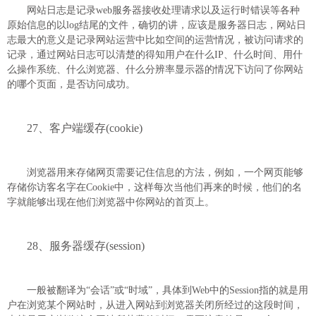
网站日志是记录web服务器接收处理请求以及运行时错误等各种
原始信息的以log结尾的文件，确切的讲，应该是服务器日志，网站日
志最大的意义是记录网站运营中比如空间的运营情况，被访问请求的
记录，通过网站日志可以清楚的得知用户在什么IP、什么时间、用什
么操作系统、什么浏览器、什么分辨率显示器的情况下访问了你网站
的哪个页面，是否访问成功。
27、客户端缓存(cookie)
浏览器用来存储网页需要记住信息的方法，例如，一个网页能够
存储你访客名字在Cookie中，这样每次当他们再来的时候，他们的名
字就能够出现在他们浏览器中你网站的首页上。
28、服务器缓存(session)
一般被翻译为“会话”或“时域”，具体到Web中的Session指的就是用
户在浏览某个网站时，从进入网站到浏览器关闭所经过的这段时间，